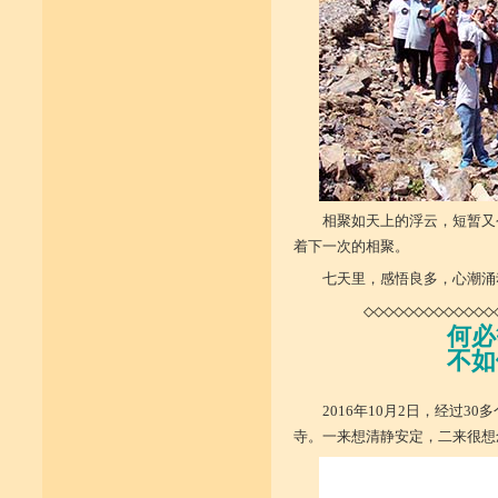
相聚如天上的浮云，短暂又
着下一次的相聚。
七天里，感悟良多，心潮涌
◇◇◇◇◇◇◇◇◇◇◇◇◇
何必
不如
2016年10月2日，经过
寺。一来想清静安定，二来很想