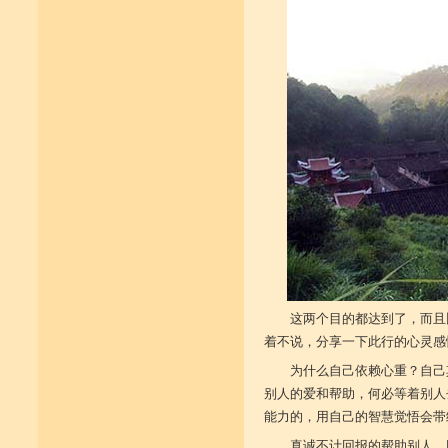
这两个目的都达到了，而且
着不说，分享一下此行的心灵感
为什么自己依赖心重？自己
别人的爱和帮助，何必等着别人
能力的，用自己的智慧觉悟会带
真诚不计回报的帮助别人，