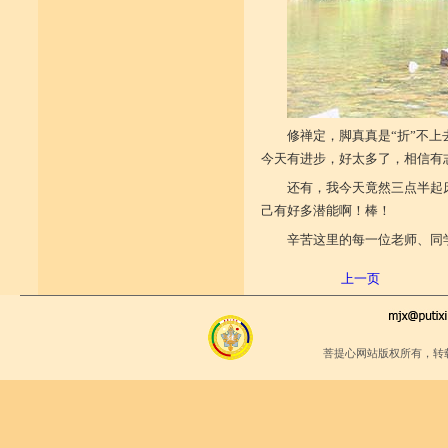
修禅定，脚真真是“折”不
今天有进步，好太多了，相信有
还有，我今天竟然三点半起
己有好多潜能啊！棒！
辛苦这里的每一位老师、同
上一页
菩提心网站版权所有，转