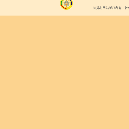
菩提心网站版权所有，转