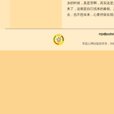
乡的时候，真是苦啊，其实这是
来了，这都是自己找来的麻烦。
去，也不想未来，心要停留在现
菩提心网站版权所有，转