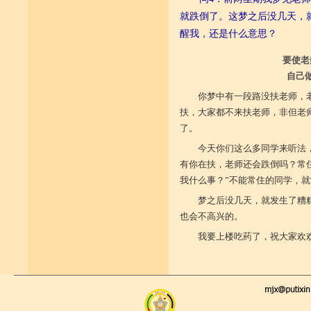
就跌倒了。这梦之后没几天，
醒我，还是什么意思？
要使老
自己
你梦中有一段路没扶老师，
扶，大家都不来扶老师，非但老
了。
今天你们这么多同学来听法
有你在扶，老师还会跌倒吗？常
我什么事？”不能常住的同学，
梦之后没几天，就发生了糟
也会不高兴的。
我要上楼吃药了，祝大家欢