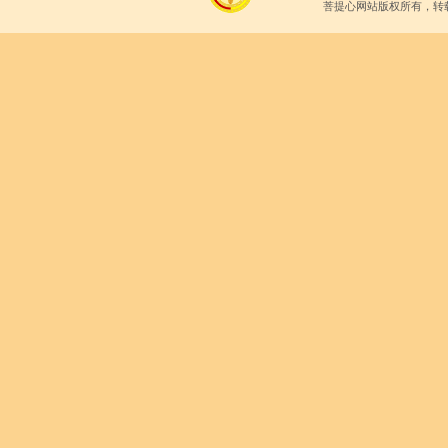
菩提心网站版权所有，转