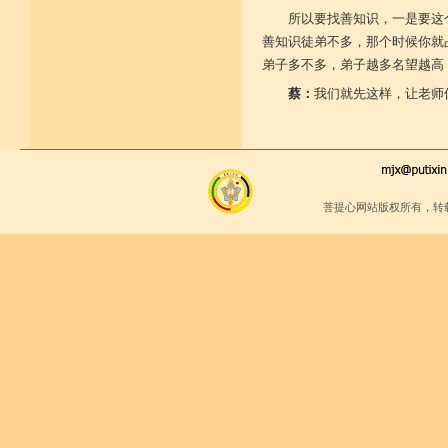
所以要找善知识，一是要这
善知识徒弟不多，那个时候你就
弟子多不多，弟子越多名望越高
蔡：
我们就先这样，让老师
菩提心网站版权所有，转