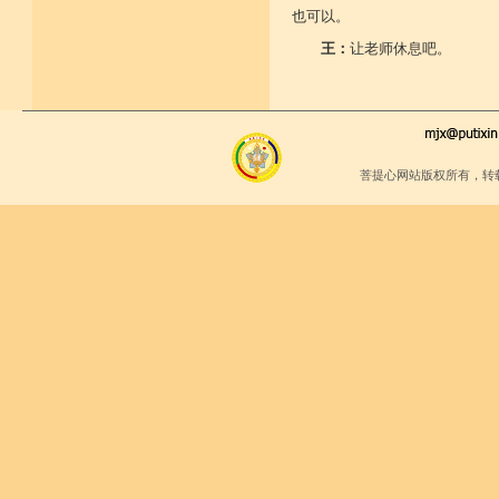
也可以。
王：
让老师休息吧。
菩提心网站版权所有，转