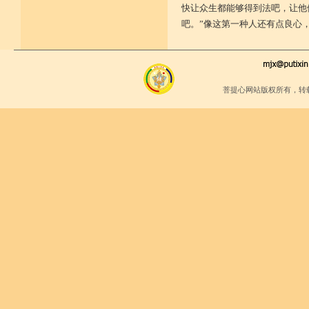
快让众生都能够得到法吧，让他
吧。”像这第一种人还有点良心
菩提心网站版权所有，转