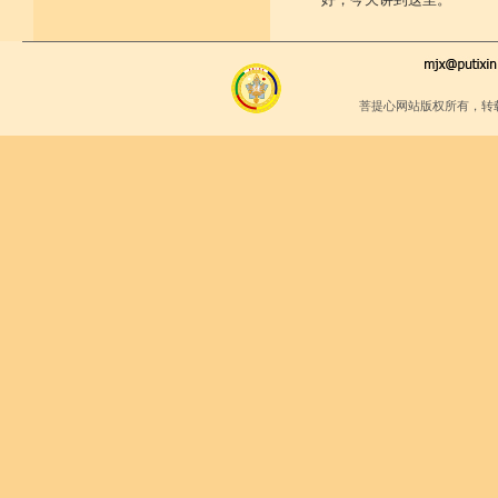
菩提心网站版权所有，转