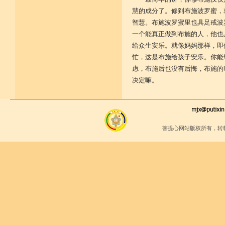
慧的成分了。修到布施波罗蜜，
智慧。布施波罗蜜里也具足戒波
一个能真正做到布施的人，他也
给众生安乐。就像妈妈那样，即
忙，这是布施给孩子安乐。你能
虑，布施后也没有后悔，布施的
决定嘛。
菩提心网站版权所有，转