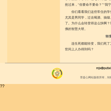
抢过来，“你要命不要命？”“我
你们看看我们这些常住的学
尤其是男同学，过去喝酒、抽烟
了。为什么会转变得这么快啊？
佛的智慧大呀。
转
连生死都能转变，我们死了
世间上人办得到吗？
菩提心网站版权所有，转
??