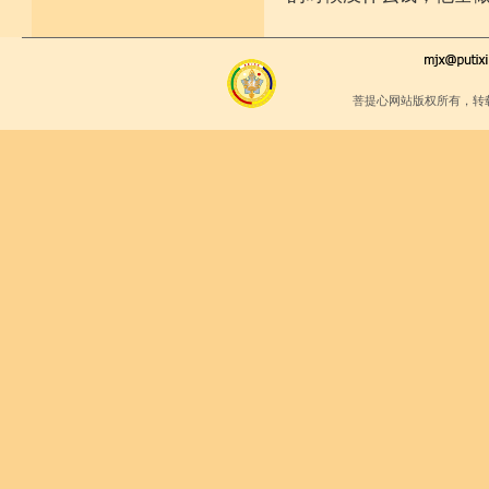
菩提心网站版权所有，转