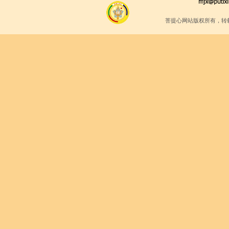
菩提心网站版权所有，转