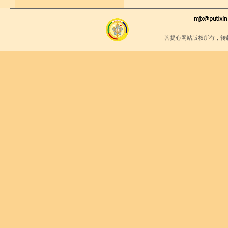
菩提心网站版权所有，转