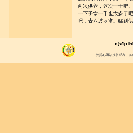
两次供养，这次一千吧
一下子拿一千也太多了
吧，表六波罗蜜。临到
菩提心网站版权所有，转