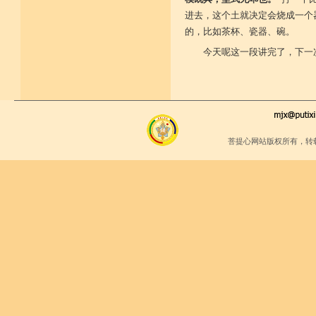
进去，这个土就决定会烧成一个
的，比如茶杯、瓷器、碗。
今天呢这一段讲完了，下一
菩提心网站版权所有，转