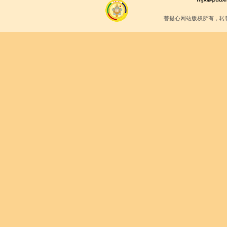
菩提心网站版权所有，转