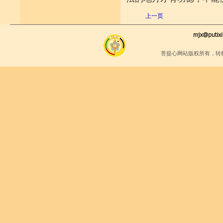
上一页
菩提心网站版权所有，转