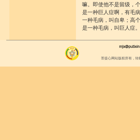
嘛。即使他不是留级，
是一种巨人症啊，有毛
一种毛病，叫自卑；高
是一种毛病，叫巨人症
菩提心网站版权所有，转