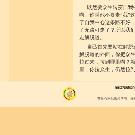
既然要众生转变自我
啊。你叫他不要走“我”
了自我中心这条路不好
了无路可走了？所以我
走解脱道。
自己首先要站在解脱
解脱道的外面，你把众
拉过来，拉到哪里啊？
里，你拉众生，仍然拉
菩提心网站版权所有，转