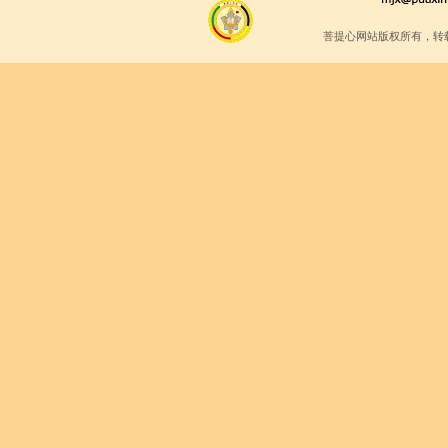
菩提心网站版权所有，转