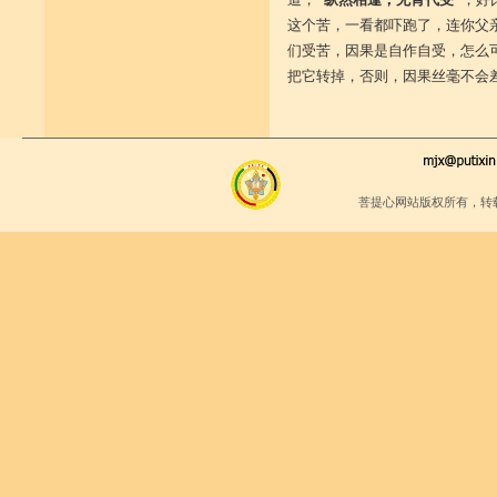
这个苦，一看都吓跑了，连你父
们受苦，因果是自作自受，怎么
把它转掉，否则，因果丝毫不会
菩提心网站版权所有，转