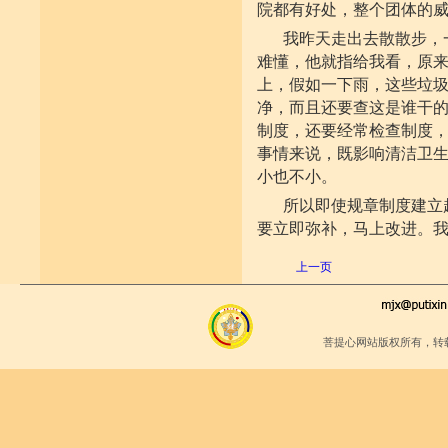
院都有好处，整个团体的
我昨天走出去散散步，
难懂，他就指给我看，原
上，假如一下雨，这些垃
净，而且还要查这是谁干
制度，还要经常检查制度
事情来说，既影响清洁卫
小也不小。
所以即使规章制度建立
要立即弥补，马上改进。
上一页
菩提心网站版权所有，转