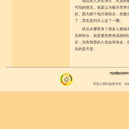
现在的人求生净土，究竟到
可怕的错见，就是认为极乐世界
好。因为那个地方很快乐，把极
了，其实是到天上走了一圈。
快乐从哪里来？很多人都搞
五种快乐，就是要把将来成就的
乐，没有智慧的人也会有体会，
乐的是天堂。
菩提心网站版权所有，转