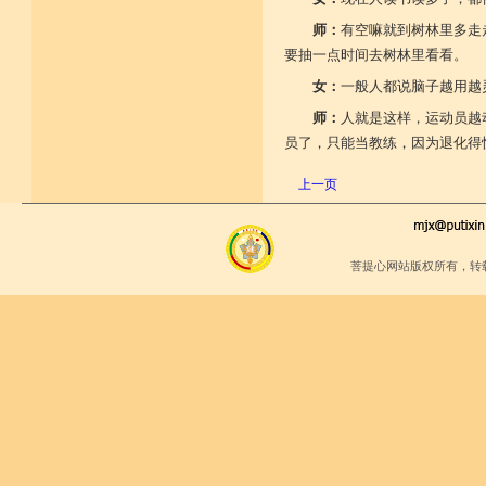
师：
有空嘛就到树林里多走
要抽一点时间去树林里看看。
女：
一般人都说脑子越用越
师：
人就是这样，运动员越
员了，只能当教练，因为退化得
上一页
菩提心网站版权所有，转