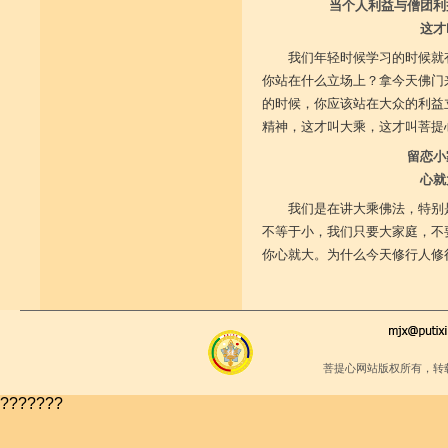
当个人利益与僧团利
这才
我们年轻时候学习的时候就
你站在什么立场上？拿今天佛门
的时候，你应该站在大众的利益
精神，这才叫大乘，这才叫菩提
留恋小
心就
我们是在讲大乘佛法，特别
不等于小，我们只要大家庭，不
你心就大。为什么今天修行人修
菩提心网站版权所有，转
???????