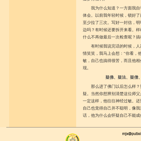
我为什么知道？一方面我自
体会。以前我年轻时候，锁好了
至少拉了三次。写好一封信，明
边吗？有时候还要拆开来看。样
什么不再做最后一次检查呢？搞
有时候我说完话的时候，人
情笑笑，我马上会想：“你看，
敏，自己也搞得很苦，而且他相
现。
疑佛、疑法、疑僧
那么进了佛门以后怎么样？
疑。当然你想辨别清楚这位师父
一定这样，他往往神经过敏。还
自己也觉得自己并不聪明，像我
话，他为什么会怀疑自己不能成