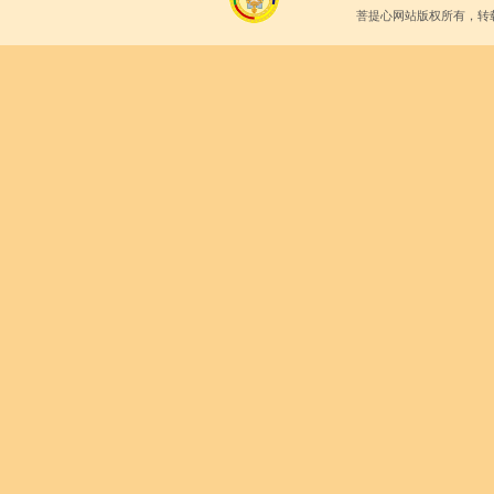
菩提心网站版权所有，转