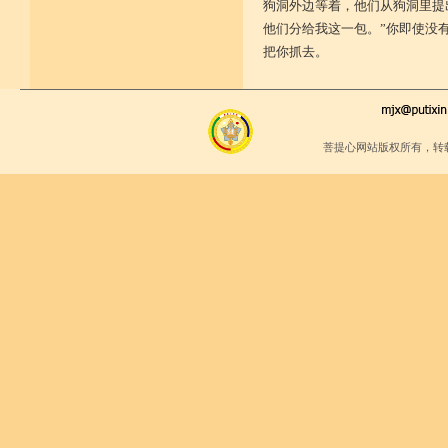
狗洞外边等着，他们从狗洞里提
他们分给我这一包。”你即使没
把你抓去。
菩提心网站版权所有，转