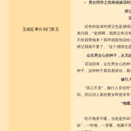
男女同学之间单独谈话时
师
还有的徒弟对师父也是感情
五戒近事分别门第五
来问我，“老师啊，我师父有没有
不给我寄钱来？我早就跟他说给
皈依佛法僧 尽形持五戒
师父我就不要了。”这个感情也
不杀不盗取 不淫不妄说
众生男女心的种子，从无
话说回来，众生男女心的种
不饮用诸酒 终身无违犯
种子，这种种子最容易发动，最
并供养三宝 和尚阿阇梨
修行
一切如法教 奉行无违逆
“其心不贪”，修行人非但
间。所以别人家的妻女即使非常
于上中下座 三业常恭敬
“饱
复方便勤求 坐禅及诵经
吃不饱穿不暖，当然是件坏
乃至诸学问 劝助作福等
欲”，一吃饱，一穿暖，他脑子
广开涅槃路 闭三恶道门