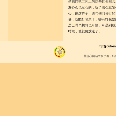
是我们把世间上的这些世俗观念
发心么也发心的，听了法么就发
心，像这样子，说句佛门修行的
佛，就能打包票了，哪有打包票
居士呢？想想也可怕。可是到放
时候，他就要放逸了。
菩提心网站版权所有，转