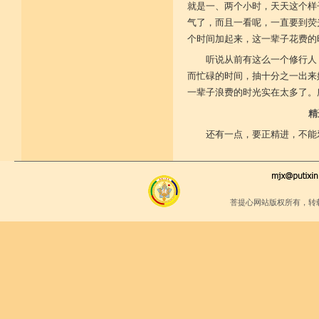
就是一、两个小时，天天这个样
气了，而且一看呢，一直要到荧
个时间加起来，这一辈子花费的
听说从前有这么一个修行人
而忙碌的时间，抽十分之一出来
一辈子浪费的时光实在太多了。
精
还有一点，要正精进，不能
菩提心网站版权所有，转