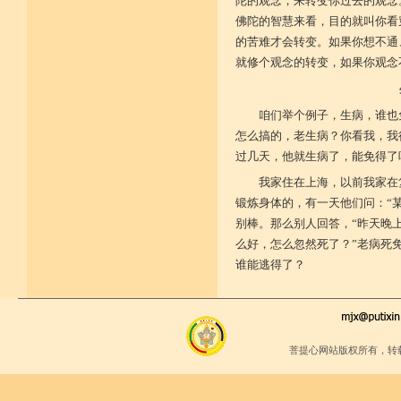
陀的观念，来转变你过去的观念
佛陀的智慧来看，目的就叫你看
的苦难才会转变。如果你想不通
就修个观念的转变，如果你观念
咱们举个例子，生病，谁也
怎么搞的，老生病？你看我，我
过几天，他就生病了，能免得了
我家住在上海，以前我家在
锻炼身体的，有一天他们问：“
别棒。那么别人回答，“昨天晚
么好，怎么忽然死了？”老病死
谁能逃得了？
菩提心网站版权所有，转