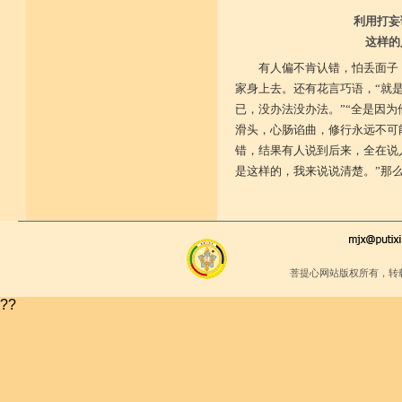
利用打妄
这样的
有人偏不肯认错，怕丢面子
家身上去。还有花言巧语，“就
已，没办法没办法。”“全是因为
滑头，心肠谄曲，修行永远不可
错，结果有人说到后来，全在说
是这样的，我来说说清楚。”那
菩提心网站版权所有，转
??