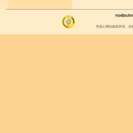
菩提心网站版权所有，转