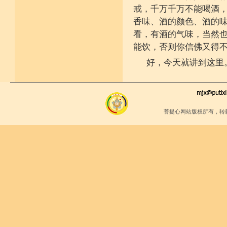
戒，千万千万不能喝酒
香味、酒的颜色、酒的
看，有酒的气味，当然
能饮，否则你信佛又得
好，今天就讲到这里
菩提心网站版权所有，转