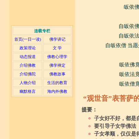
皈依佛
自皈依佛
连载专栏
自皈依法
首页(一日一读)
佛学讲记
自皈依僧 当愿
政策理论
文 学
动态报道
佛教心理学
皈依佛竟
介绍佛教
佛学禅定
皈依法竟
介绍佛陀
佛教故事
人物介绍
生活的教育
皈依僧竟
幽默格言
海内外佛教
“观世音”表菩萨
提要：
子女好不好，都是
要引导子女学佛法
子女孝顺，仅仅是