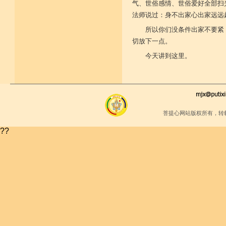
气、世俗感情、世俗爱好全部扫
法师说过：身不出家心出家远远
所以你们没条件出家不要紧
切放下一点。
今天讲到这里。
菩提心网站版权所有，转
??