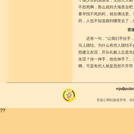
个很少水的泥塘里，太阳天天晒
不想死啊，那么就到大海里去吧
要寻找不死的药，就在佛法里。
药，人也不知道跑到哪里去了，
要
还有一句，“让我们手拉手
马上团结。为什么有些人团结不
想建立友谊，开头礼貌上总是先
友谊？你一伸手，他也伸手了。
啊。可是有些人就是思想不开窍
菩提心网站版权所有，转
??