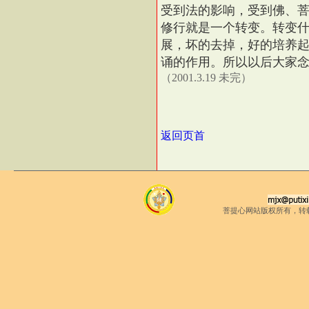
受到法的影响，受到佛、
修行就是一个转变。转变
展，坏的去掉，好的培养
诵的作用。所以以后大家
（2001.3.19 未完）
返回页首
菩提心网站版权所有，转