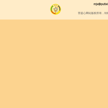
菩提心网站版权所有，转