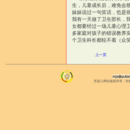
生，儿童成长后，难免会致
妹妹说过一句笑话，也是
我有一天做了卫生部长，
女都要经过一场儿童心理
多家庭对孩子的错误教养
个卫生科长都轮不着（众
上一页
菩提心网站版权所有，转