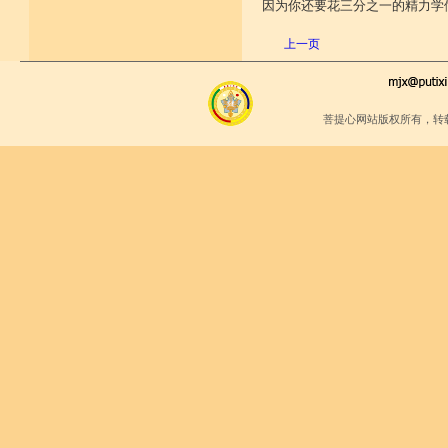
因为你还要花三分之一的精力学
上一页
菩提心网站版权所有，转