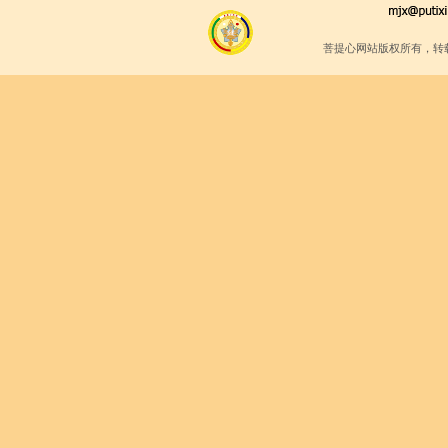
菩提心网站版权所有，转