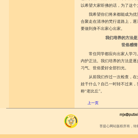
以希望大家听佛的话，为了这个
我希望你们将来都能成为优
合聚走在清净的梵行道路上，逐
要做到身不出家心出家。
我们培养的方法是
世俗感情
常住同学都应向出家人学习
内护正法。我们培养的方法是逐
习气、世俗爱好全部扫光。
从前我们作过一次检查，在
娃干什么？自己一时转不过来，
称“老比丘”。
上一页
菩提心网站版权所有，转