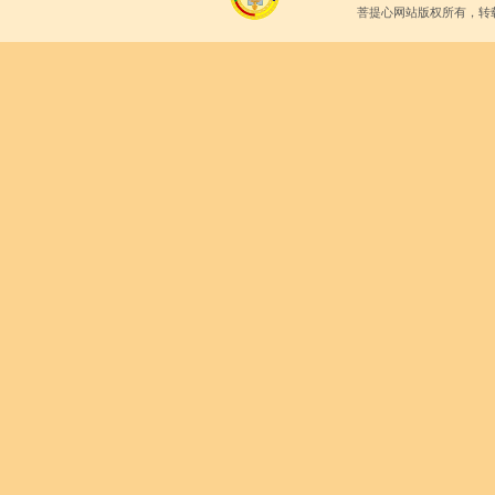
菩提心网站版权所有，转