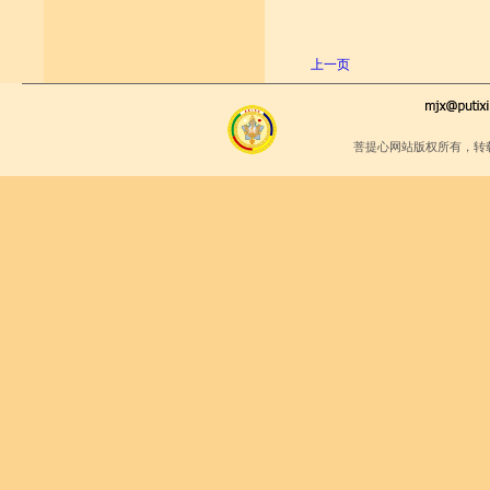
上一页
菩提心网站版权所有，转