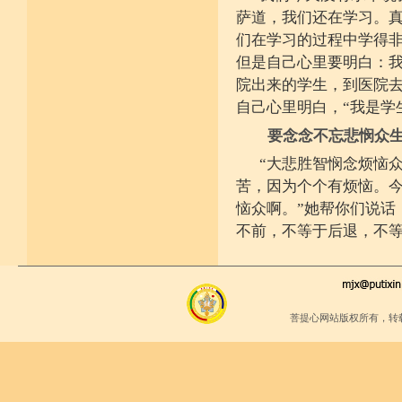
萨道，我们还在学习。
们在学习的过程中学得
但是自己心里要明白：
院出来的学生，到医院去
自己心里明白，“我是学
要念念不忘悲悯众
“大悲胜智悯念烦恼
苦，因为个个有烦恼。今
恼众啊。”她帮你们说话
不前，不等于后退，不
菩提心网站版权所有，转