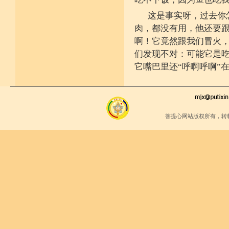
这是事实呀，过去你
肉，都没有用，他还要
啊！它竟然跟我们冒火
们发现不对：可能它是
它嘴巴里还“呼啊呼啊”
菩提心网站版权所有，转