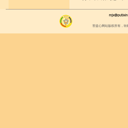
菩提心网站版权所有，转