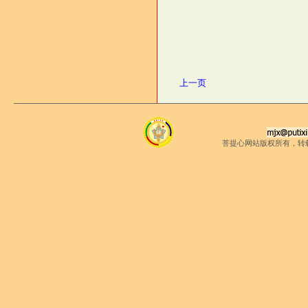
上一页
菩提心网站版权所有，转