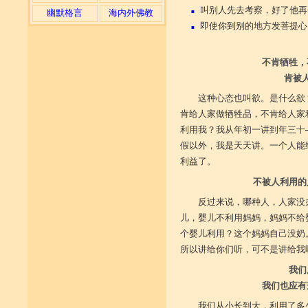
叫别人先去考察，好了他再
幽默格言
海内外佛教
■
即使你到别的地方发菩提心
■
不肯牺牲，
肯被
这种心态也叫欲。是什么欲
肯给人家做牺牲品，不肯给人家
利用我？我从年初一讲到年三十
假以外，我是天天讲。一个人能
利益了。
不被人利用的
反过来说，哪种人，人家没
儿，婴儿不利用妈妈，妈妈不给
个婴儿利用？这个妈妈自己没奶
所以讲给你们听，可不是讲给我
我们
我们也应有
我们从小长到大，利用了多